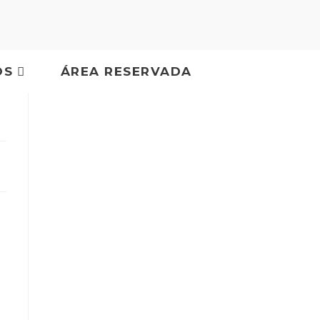
OS
ÁREA RESERVADA