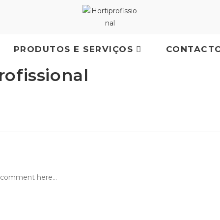
PRODUTOS E SERVIÇOS
CONTACT
ofissional