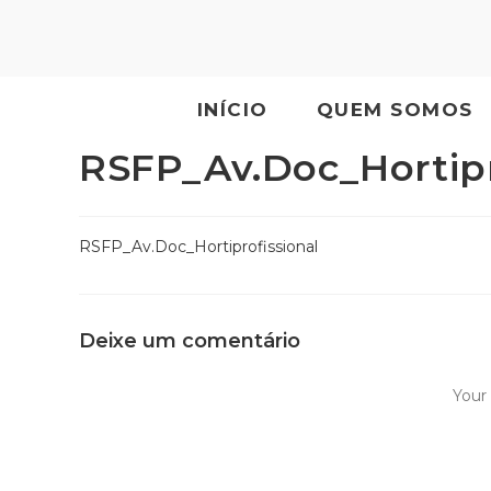
INÍCIO
QUEM SOMOS
RSFP_Av.Doc_Hortipr
RSFP_Av.Doc_Hortiprofissional
Deixe um comentário