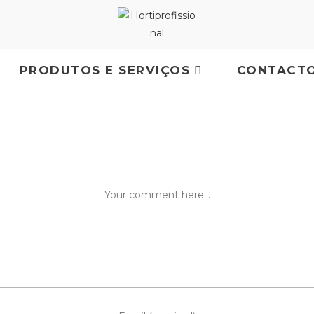
PRODUTOS E SERVIÇOS
CONTACT