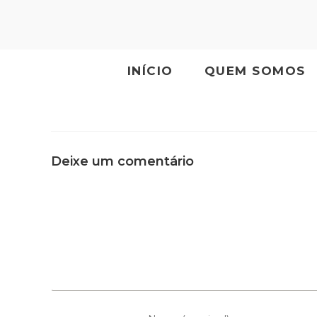
INÍCIO
QUEM SOMOS
Deixe um comentário