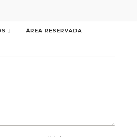
OS
ÁREA RESERVADA