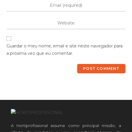
Guardar o meu nome, email e site neste navegador para
a próxima vez que eu comentar.
A Hortiprofissional assume como principal missão, a