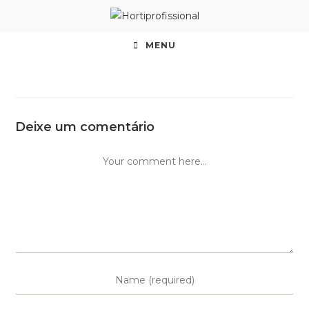
MENU
Deixe um comentário