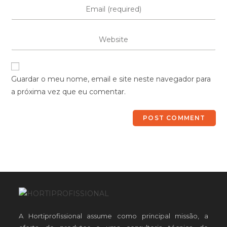
Guardar o meu nome, email e site neste navegador para
a próxima vez que eu comentar.
A Hortiprofissional assume como principal missão, a