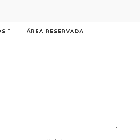
OS
ÁREA RESERVADA