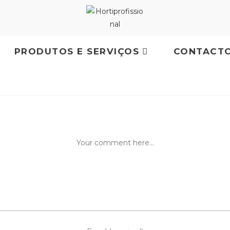
PRODUTOS E SERVIÇOS
CONTACT