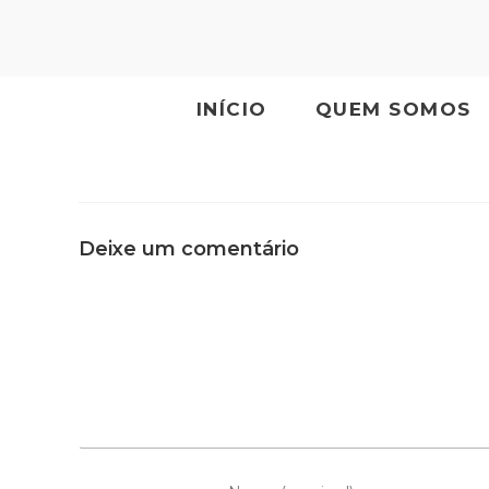
INÍCIO
QUEM SOMOS
Deixe um comentário