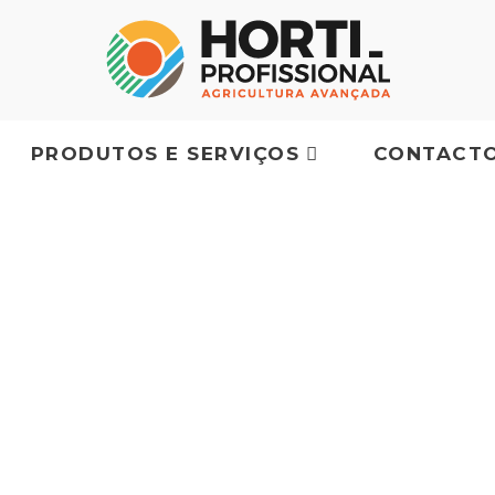
PRODUTOS E SERVIÇOS
CONTACT