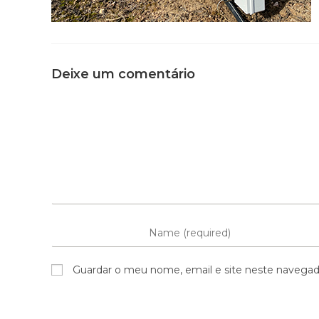
Deixe um comentário
Guardar o meu nome, email e site neste navegad