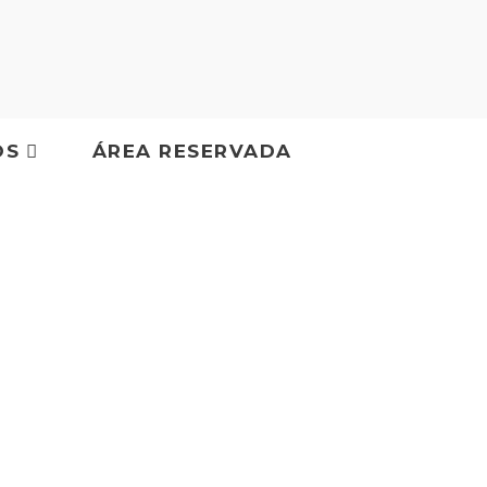
OS
ÁREA RESERVADA