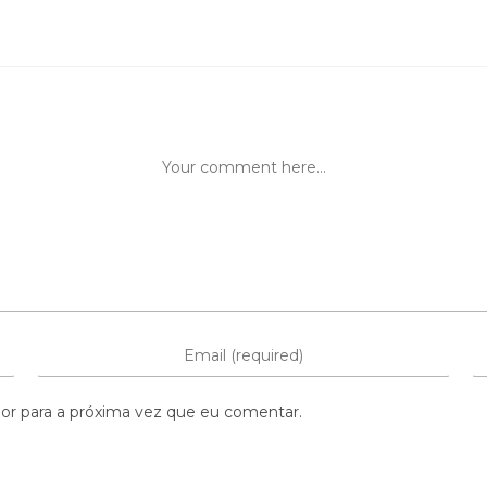
or para a próxima vez que eu comentar.