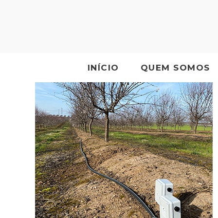
INÍCIO
QUEM SOMOS