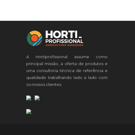
A Hortiprofissional assume como
principal missão, a oferta de produtos e
uma consultoria técnica de referência e
qualidade trabalhando lado a lado com
os nossos clientes.