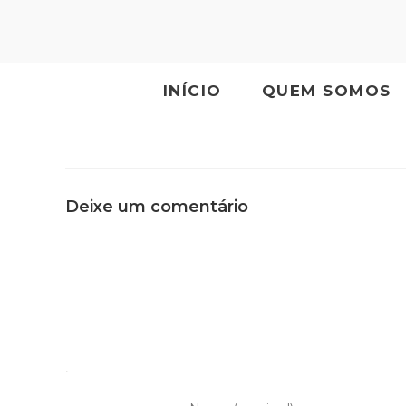
INÍCIO
QUEM SOMOS
Deixe um comentário