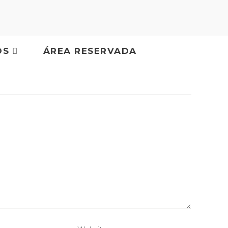
OS
ÁREA RESERVADA