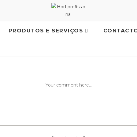
PRODUTOS E SERVIÇOS
CONTACT