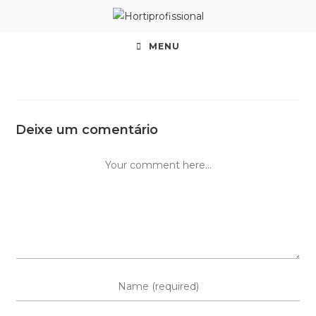
MENU
Deixe um comentário