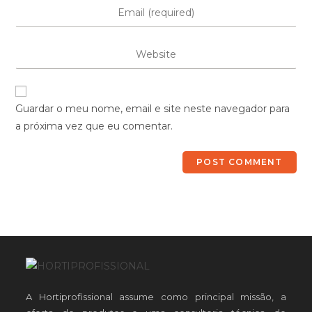
Guardar o meu nome, email e site neste navegador para
a próxima vez que eu comentar.
A Hortiprofissional assume como principal missão, a