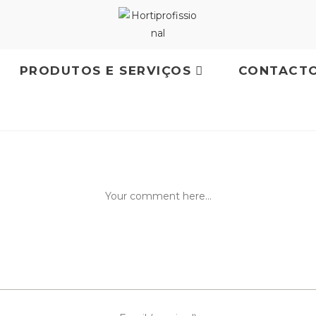
PRODUTOS E SERVIÇOS
CONTACT