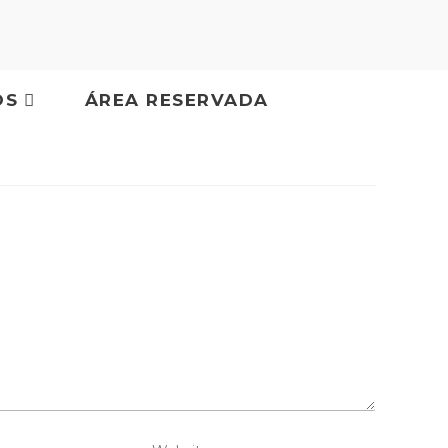
OS
ÁREA RESERVADA