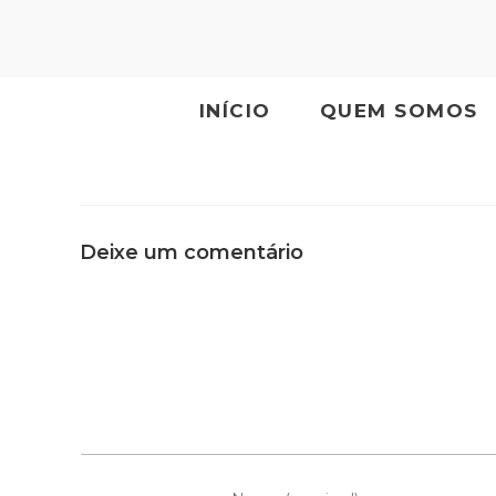
INÍCIO
QUEM SOMOS
Deixe um comentário