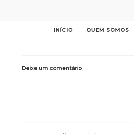
INÍCIO
QUEM SOMOS
Deixe um comentário