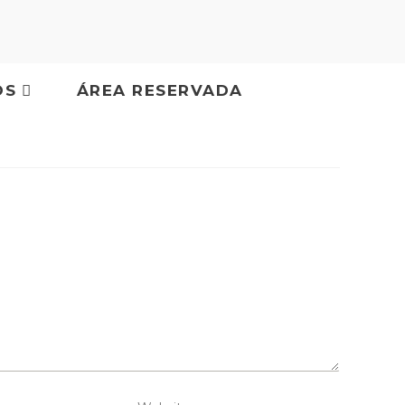
OS
ÁREA RESERVADA