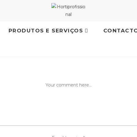
PRODUTOS E SERVIÇOS
CONTACT