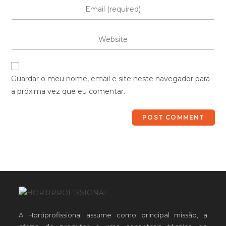
Guardar o meu nome, email e site neste navegador para
a próxima vez que eu comentar.
A Hortiprofissional assume como principal missão, a