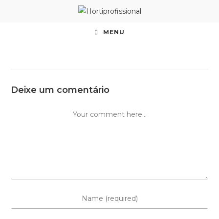
MENU
Deixe um comentário