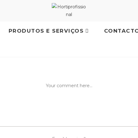
PRODUTOS E SERVIÇOS
CONTACT