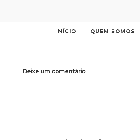
INÍCIO
QUEM SOMOS
Deixe um comentário