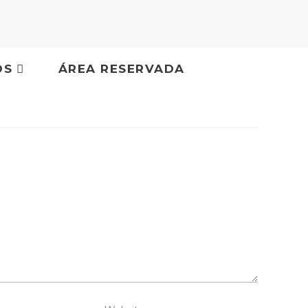
OS
ÁREA RESERVADA