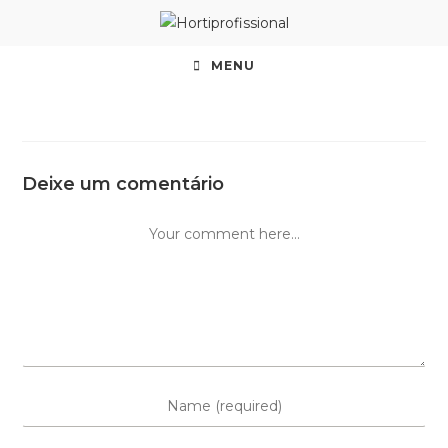
MENU
Deixe um comentário