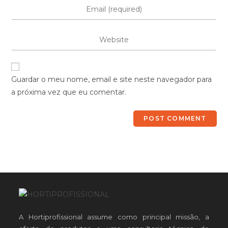
Guardar o meu nome, email e site neste navegador para
a próxima vez que eu comentar.
A Hortiprofissional assume como principal missão, a