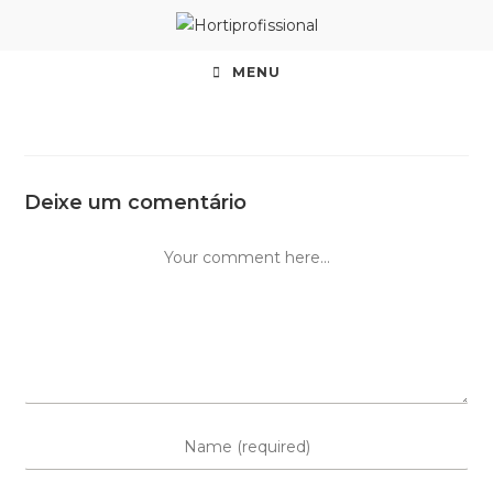
MENU
Deixe um comentário