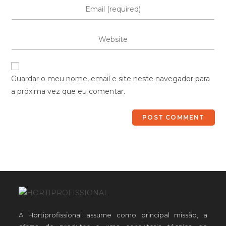
Guardar o meu nome, email e site neste navegador para
a próxima vez que eu comentar.
A Hortiprofissional assume como principal missão, a