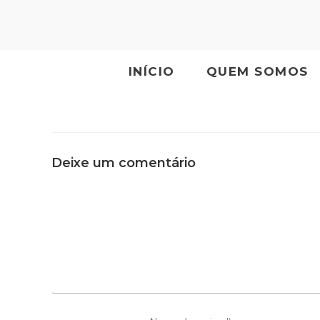
INÍCIO
QUEM SOMOS
Deixe um comentário