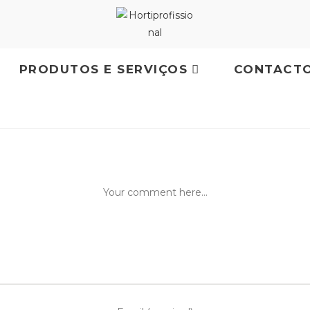
PRODUTOS E SERVIÇOS
CONTACT