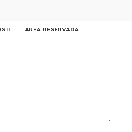
OS
ÁREA RESERVADA