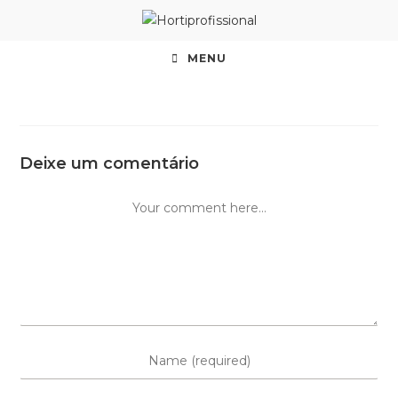
MENU
Deixe um comentário