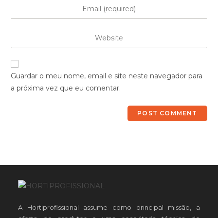
Guardar o meu nome, email e site neste navegador para
a próxima vez que eu comentar.
A Hortiprofissional assume como principal missão, a