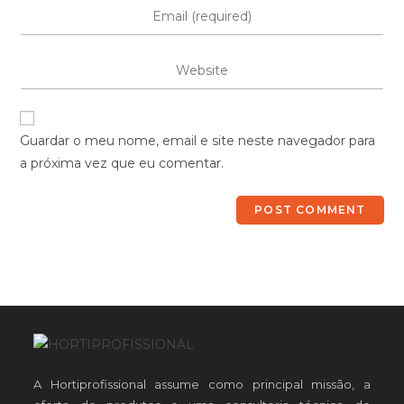
Guardar o meu nome, email e site neste navegador para
a próxima vez que eu comentar.
A Hortiprofissional assume como principal missão, a