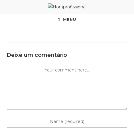
MENU
Deixe um comentário