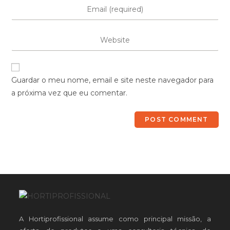
Guardar o meu nome, email e site neste navegador para
a próxima vez que eu comentar.
A Hortiprofissional assume como principal missão, a