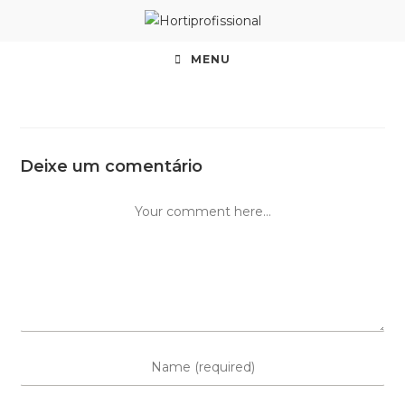
MENU
Deixe um comentário