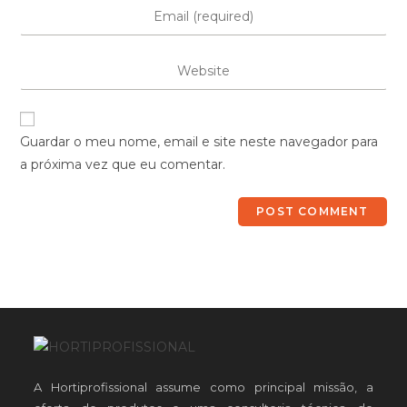
Guardar o meu nome, email e site neste navegador para
a próxima vez que eu comentar.
A Hortiprofissional assume como principal missão, a