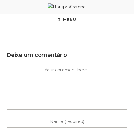
MENU
Deixe um comentário