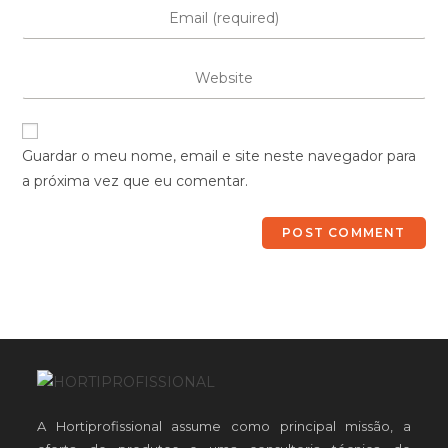
Guardar o meu nome, email e site neste navegador para
a próxima vez que eu comentar.
A Hortiprofissional assume como principal missão, a