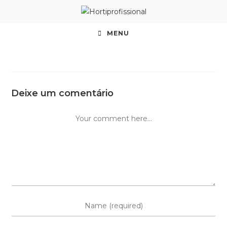
MENU
Deixe um comentário