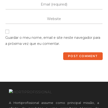
Guardar o meu nome, email e site neste navegador para
a próxima vez que eu comentar.
A Hortiprofissional assume como principal missão, a