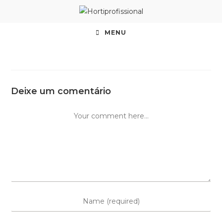
MENU
Deixe um comentário