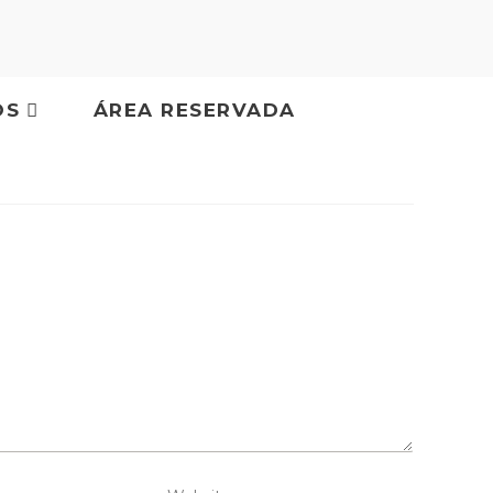
OS
ÁREA RESERVADA