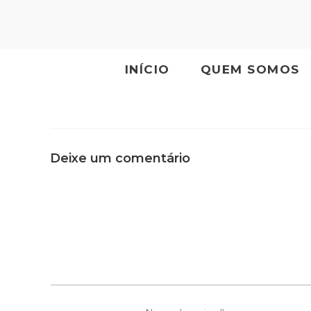
INÍCIO
QUEM SOMOS
Deixe um comentário