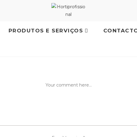
PRODUTOS E SERVIÇOS
CONTACT