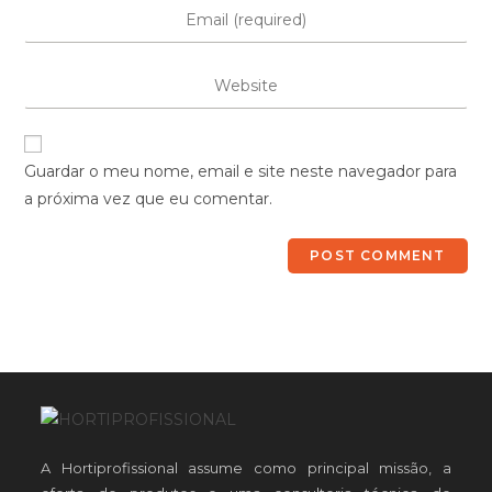
Guardar o meu nome, email e site neste navegador para
a próxima vez que eu comentar.
A Hortiprofissional assume como principal missão, a