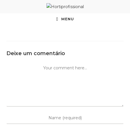
MENU
Deixe um comentário