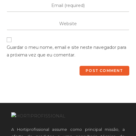
Guardar o meu nome, email e site neste navegador para
a próxima vez que eu comentar.
A Hortiprofissional assume como principal missão, a