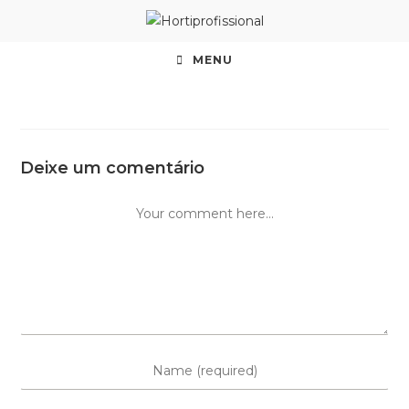
MENU
Deixe um comentário