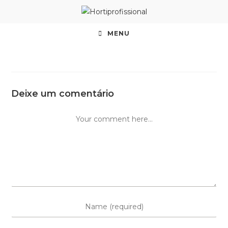
MENU
Deixe um comentário