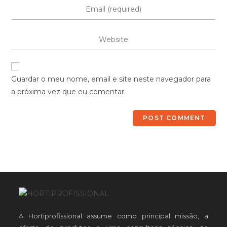
Guardar o meu nome, email e site neste navegador para
a próxima vez que eu comentar.
A Hortiprofissional assume como principal missão, a