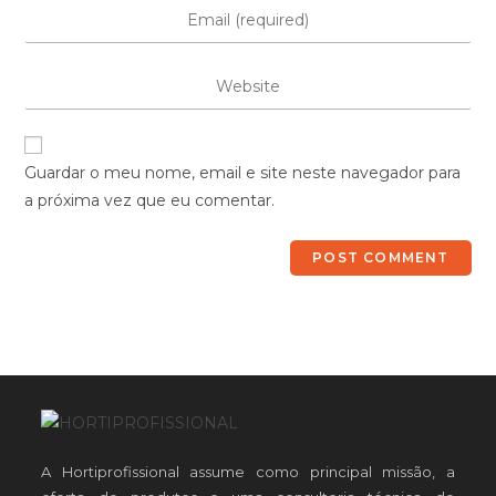
Guardar o meu nome, email e site neste navegador para
a próxima vez que eu comentar.
A Hortiprofissional assume como principal missão, a