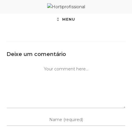
MENU
Deixe um comentário