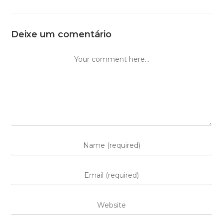
Deixe um comentário