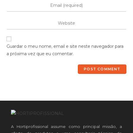
Guardar o meu nome, email e site neste navegador para
a próxima vez que eu comentar.
A Hortiprofissional assume como principal missão, a