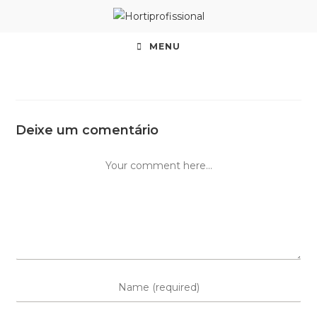
MENU
Deixe um comentário