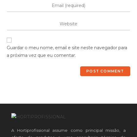
Guardar o meu nome, email e site neste navegador para
a próxima vez que eu comentar.
A Hortiprofissional assume como principal missão, a