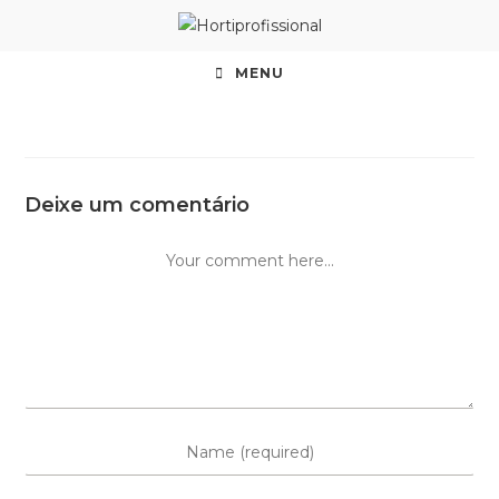
MENU
Deixe um comentário