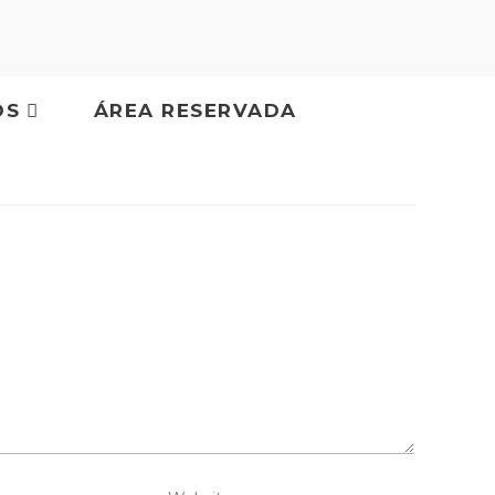
OS
ÁREA RESERVADA