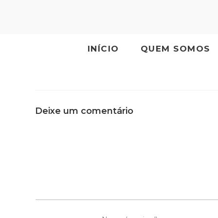
INÍCIO
QUEM SOMOS
Deixe um comentário