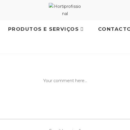
PRODUTOS E SERVIÇOS
CONTACT