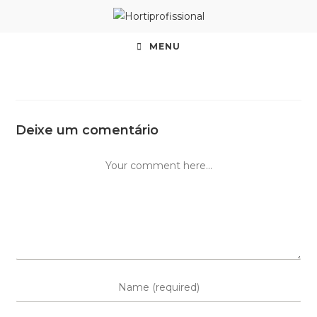
MENU
Deixe um comentário