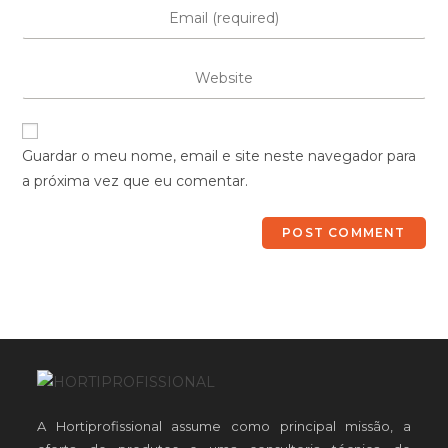
Guardar o meu nome, email e site neste navegador para
a próxima vez que eu comentar.
A Hortiprofissional assume como principal missão, a