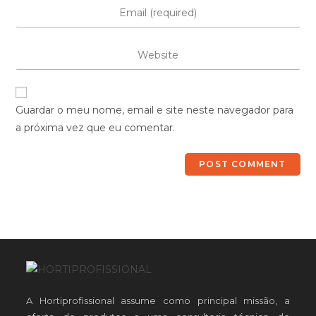
Guardar o meu nome, email e site neste navegador para
a próxima vez que eu comentar.
A Hortiprofissional assume como principal missão, a