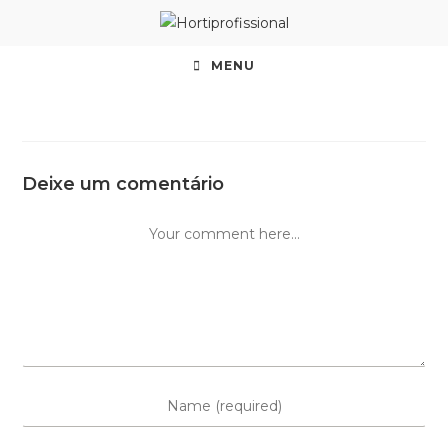
MENU
Deixe um comentário