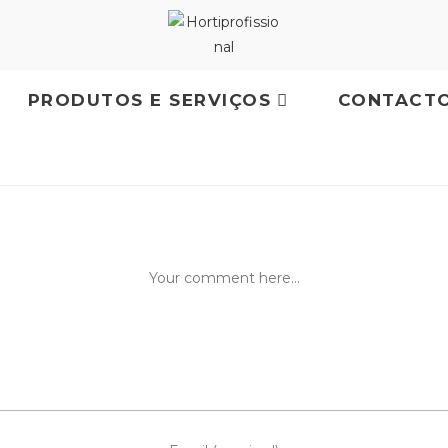
PRODUTOS E SERVIÇOS
CONTACT