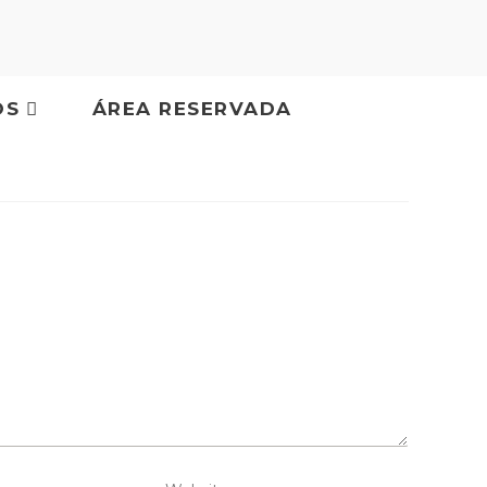
OS
ÁREA RESERVADA