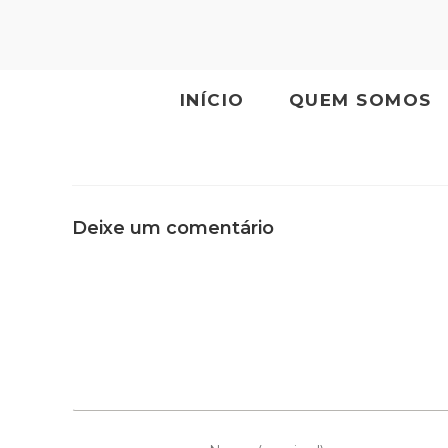
INÍCIO
QUEM SOMOS
Deixe um comentário