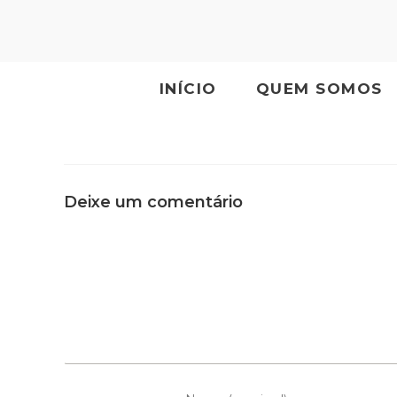
INÍCIO
QUEM SOMOS
Deixe um comentário