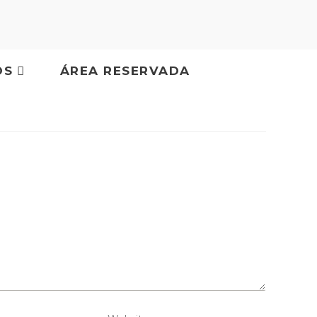
OS
ÁREA RESERVADA