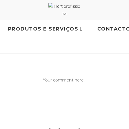
PRODUTOS E SERVIÇOS
CONTACT