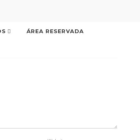
OS
ÁREA RESERVADA