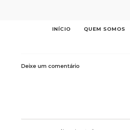
INÍCIO
QUEM SOMOS
Deixe um comentário