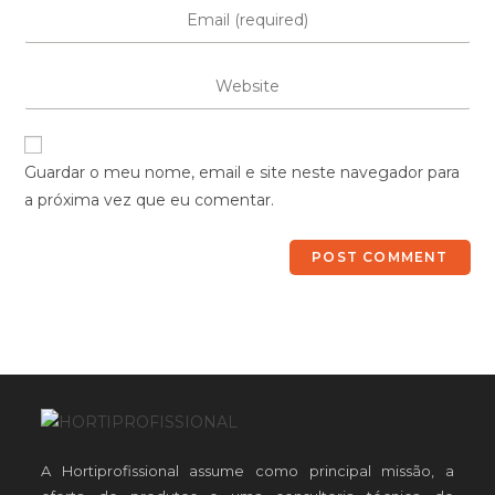
Guardar o meu nome, email e site neste navegador para
a próxima vez que eu comentar.
A Hortiprofissional assume como principal missão, a