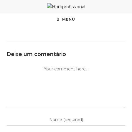
MENU
Deixe um comentário