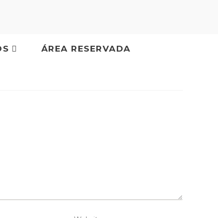
OS
ÁREA RESERVADA