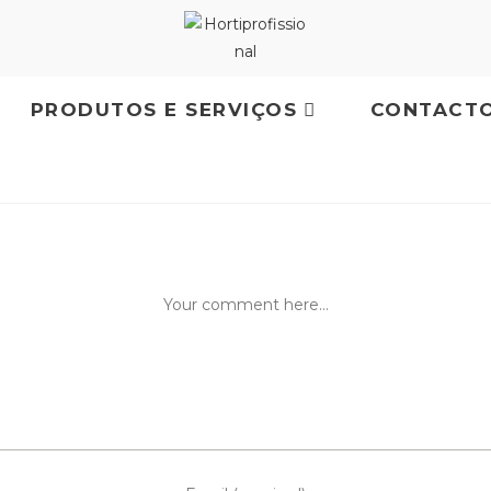
PRODUTOS E SERVIÇOS
CONTACT