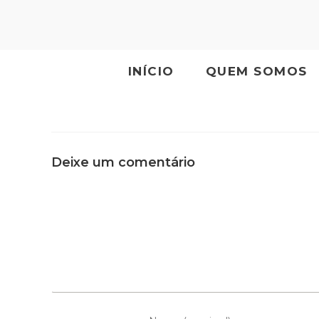
INÍCIO
QUEM SOMOS
Deixe um comentário