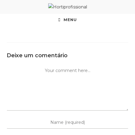
MENU
Deixe um comentário