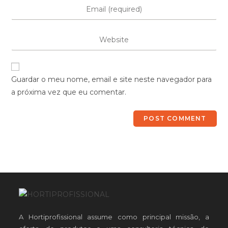
Guardar o meu nome, email e site neste navegador para
a próxima vez que eu comentar.
A Hortiprofissional assume como principal missão, a