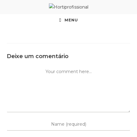
MENU
Deixe um comentário