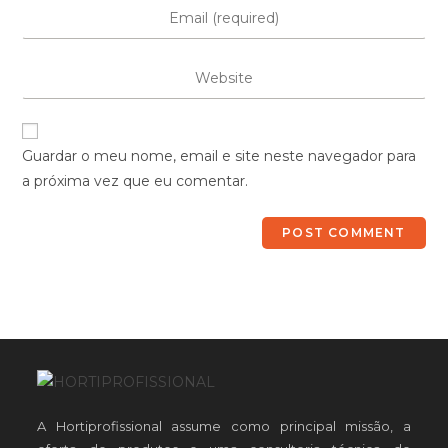
Guardar o meu nome, email e site neste navegador para
a próxima vez que eu comentar.
A Hortiprofissional assume como principal missão, a