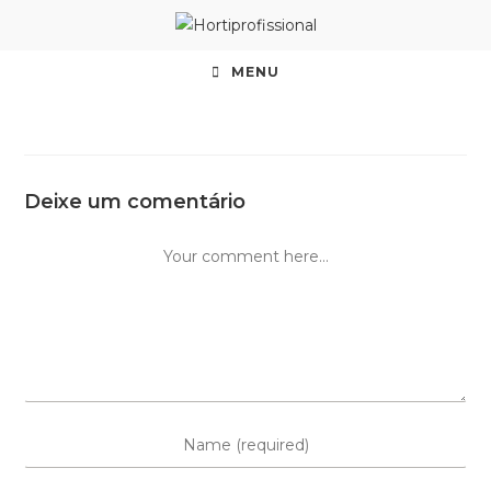
MENU
Deixe um comentário