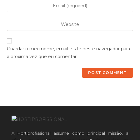
Guardar o meu nome, email e site neste navegador para
a próxima vez que eu comentar.
A Hortiprofissional assume como principal missão, a