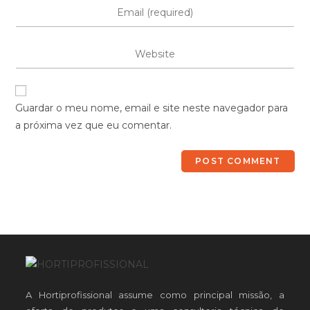
Guardar o meu nome, email e site neste navegador para
a próxima vez que eu comentar.
A Hortiprofissional assume como principal missão, a