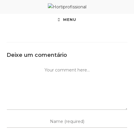
MENU
Deixe um comentário