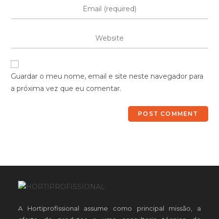
Guardar o meu nome, email e site neste navegador para
a próxima vez que eu comentar.
A Hortiprofissional assume como principal missão, a