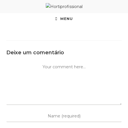
MENU
Deixe um comentário