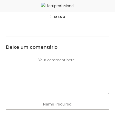
MENU
Deixe um comentário