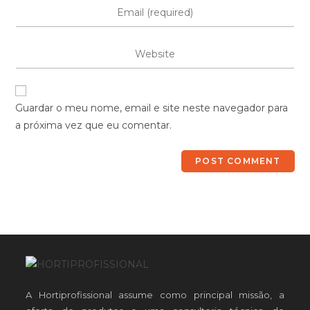
Guardar o meu nome, email e site neste navegador para
a próxima vez que eu comentar.
A Hortiprofissional assume como principal missão, a