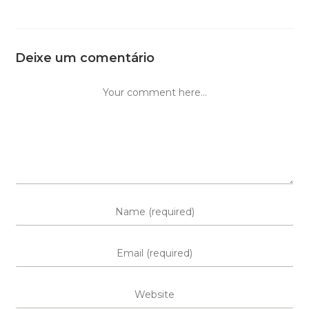
Deixe um comentário