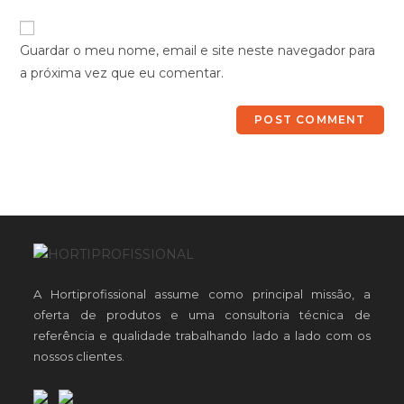
Guardar o meu nome, email e site neste navegador para
a próxima vez que eu comentar.
A Hortiprofissional assume como principal missão, a
oferta de produtos e uma consultoria técnica de
referência e qualidade trabalhando lado a lado com os
nossos clientes.