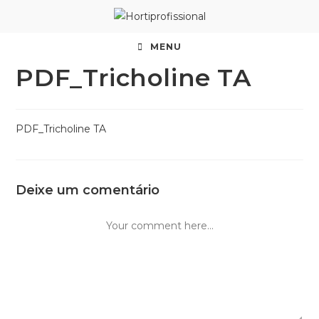
MENU
PDF_Tricholine TA
PDF_Tricholine TA
Deixe um comentário