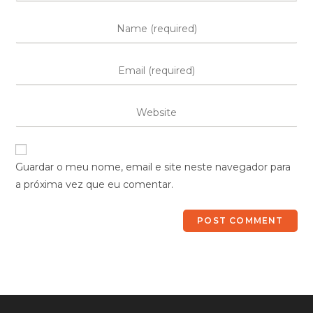
Guardar o meu nome, email e site neste navegador para
a próxima vez que eu comentar.