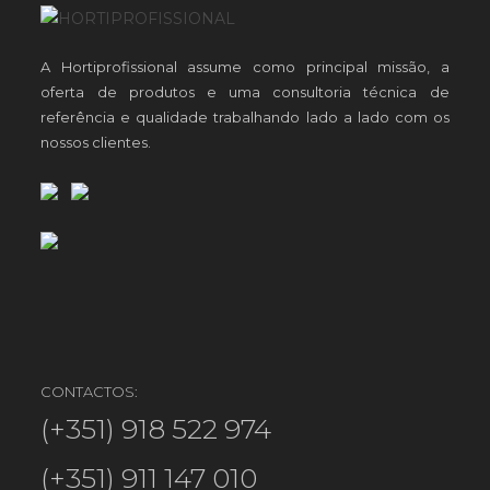
A Hortiprofissional assume como principal missão, a
oferta de produtos e uma consultoria técnica de
referência e qualidade trabalhando lado a lado com os
nossos clientes.
CONTACTOS:
(+351) 918 522 974
(+351) 911 147 010