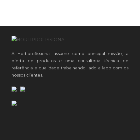
A Hortiprofissional assume como principal missão, a
oferta de produtos e uma consultoria técnica de
referência e qualidade trabalhando lado a lado com os
nossos clientes.