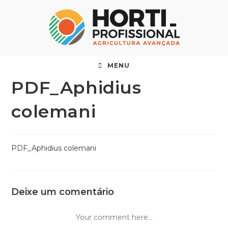
MENU
PDF_Aphidius
colemani
PDF_Aphidius colemani
Deixe um comentário