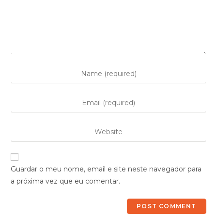
Guardar o meu nome, email e site neste navegador para
a próxima vez que eu comentar.