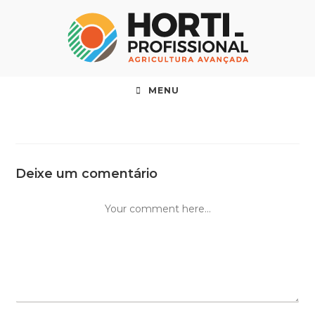
MENU
Deixe um comentário