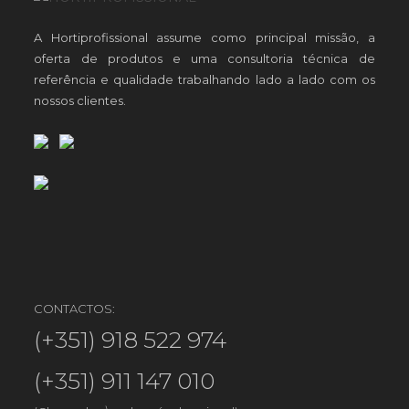
A Hortiprofissional assume como principal missão, a
oferta de produtos e uma consultoria técnica de
referência e qualidade trabalhando lado a lado com os
nossos clientes.
CONTACTOS:
(+351) 918 522 974
(+351) 911 147 010