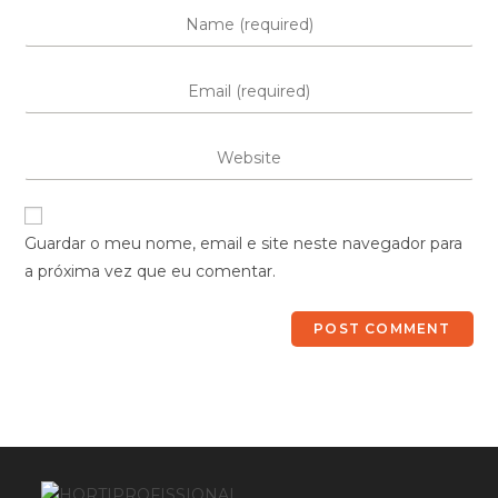
Guardar o meu nome, email e site neste navegador para
a próxima vez que eu comentar.