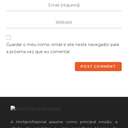
Guardar o meu nome, email e site neste navegador para
a próxima vez que eu comentar.
A Hortiprofissional assume como principal missão, a