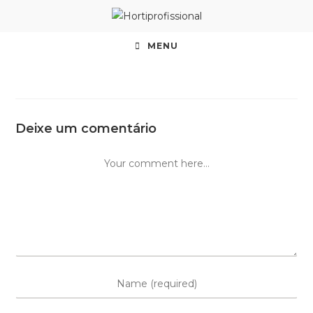
MENU
Deixe um comentário