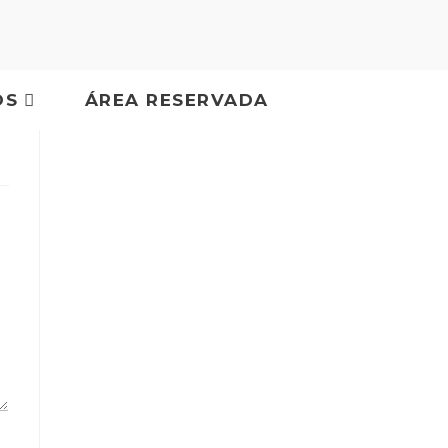
OS
ÁREA RESERVADA