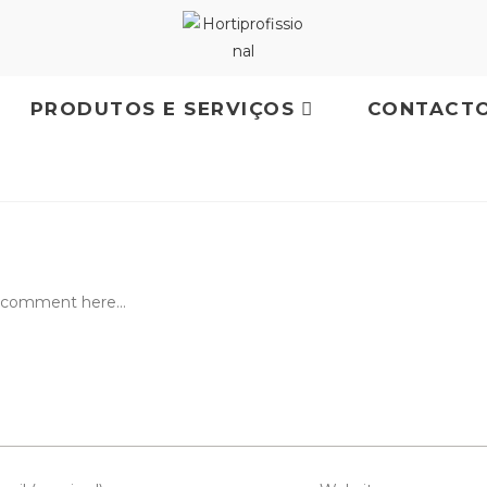
PRODUTOS E SERVIÇOS
CONTACT