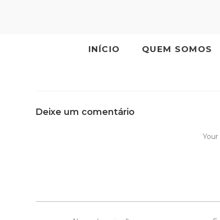
INÍCIO
QUEM SOMOS
Deixe um comentário