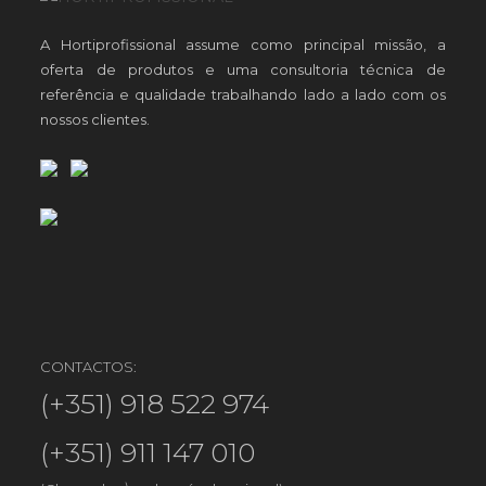
A Hortiprofissional assume como principal missão, a
oferta de produtos e uma consultoria técnica de
referência e qualidade trabalhando lado a lado com os
nossos clientes.
CONTACTOS:
(+351) 918 522 974
(+351) 911 147 010