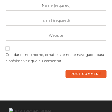
Guardar o meu nome, email e site neste navegador para
a próxima vez que eu comentar.