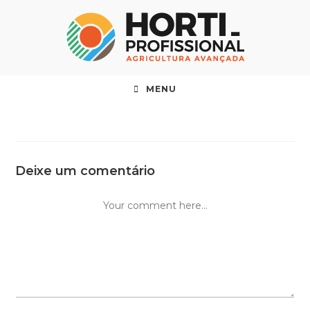
MENU
Deixe um comentário